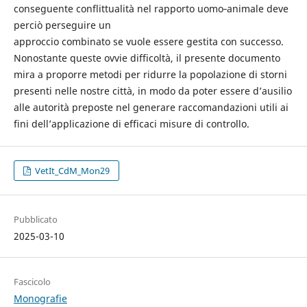
conseguente conflittualità nel rapporto uomo‑animale deve
perciò perseguire un
approccio combinato se vuole essere gestita con successo.
Nonostante queste ovvie difficoltà, il presente documento
mira a proporre metodi per ridurre la popolazione di storni
presenti nelle nostre città, in modo da poter essere d’ausilio
alle autorità preposte nel generare raccomandazioni utili ai
fini dell’applicazione di efficaci misure di controllo.
VetIt_CdM_Mon29
Pubblicato
2025-03-10
Fascicolo
Monografie